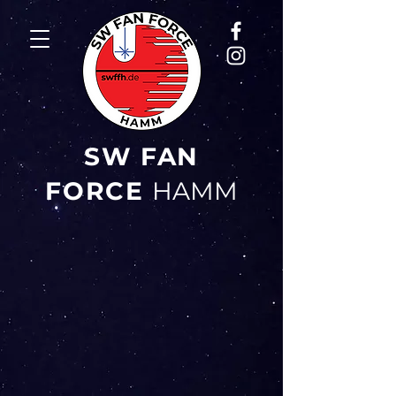
SW FAN
FORCE
HAMM