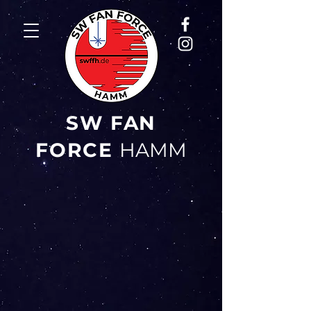
SW FAN
FORCE
HAMM