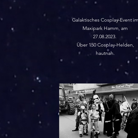
Galaktisches Cosplay-Event i
Maxipark Hamm, am
27.08.2023.
Über 150 Cosplay-Helden,
hautnah.