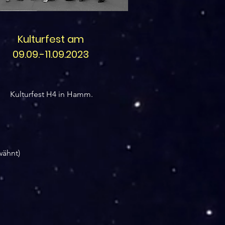
Kulturfest am
09.09.-11.09.2023
Kulturfest H4 in Hamm.
wähnt)