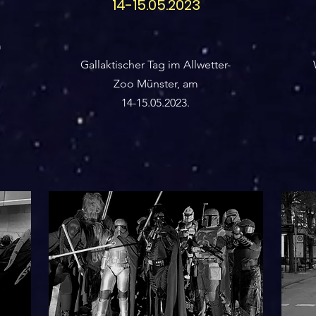
14-15.05.2023
m
Gallaktischer Tag im Allwetter-
Zoo Münster, am
14-15.05.2023.