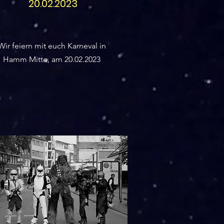
20.02.2023
Wir feiern mit euch Karneval in
Hamm Mitte, am 20.02.2023