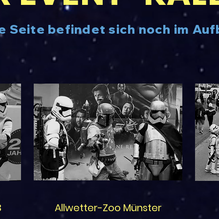
e Seite befindet sich noch im Auf
3
Allwetter-Zoo Münster