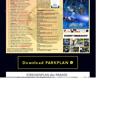
Download PARKPLAN